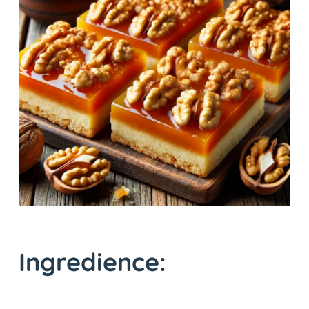
Ingredience: