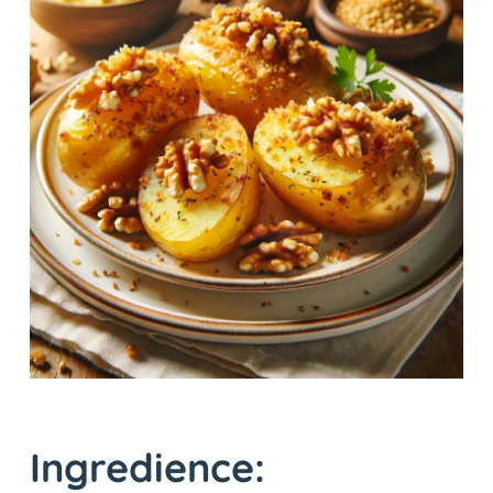
Ingredience: