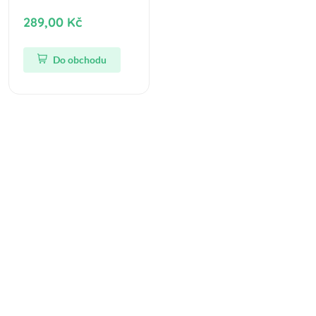
289,00 Kč
Do obchodu