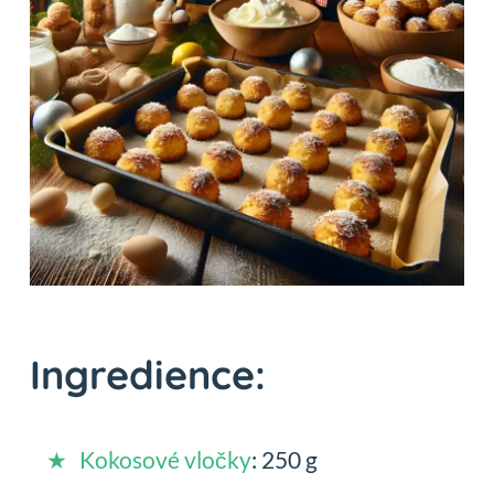
Ingredience:
Kokosové vločky
: 250 g