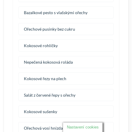
Bazalkové pesto s vlašskými ořechy
Ořechové pusinky bez cukru
Kokosové rohlíčky
Nepečená kokosová roláda
Kokosové řezy na plech
Salát z červené řepy s ořechy
Kokosové sušenky
Nastavení cookies
Ořechová vosí hnízda