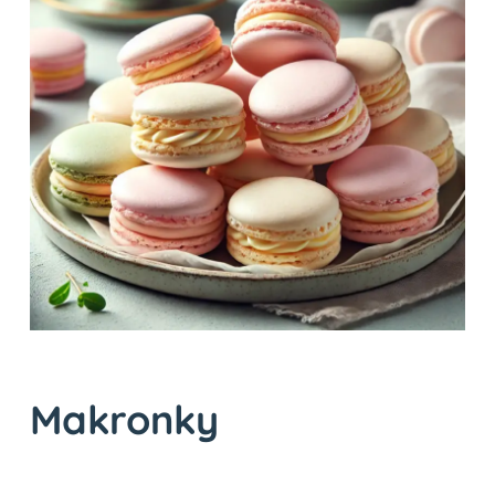
Makronky