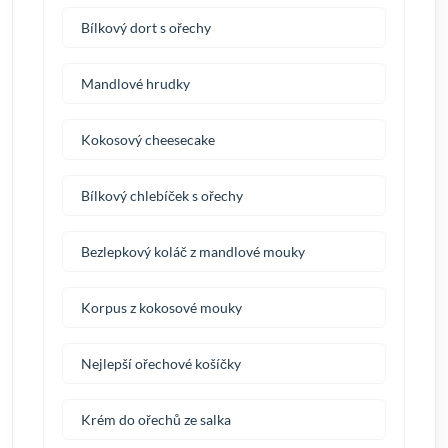
Bílkový dort s ořechy
Mandlové hrudky
Kokosový cheesecake
Bílkový chlebíček s ořechy
Bezlepkový koláč z mandlové mouky
Korpus z kokosové mouky
Nejlepší ořechové košíčky
Krém do ořechů ze salka