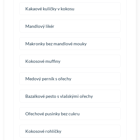
Kakaové kuličky v kokosu
Mandlový likér
Makronky bez mandlové mouky
Kokosové muffiny
Medový perník s ořechy
Bazalkové pesto s vlašskými ořechy
Ořechové pusinky bez cukru
Kokosové rohlíčky