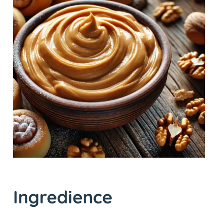
Ingredience