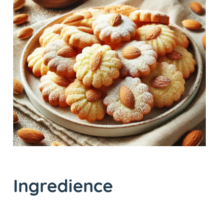
Ingredience