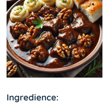
Ingredience: