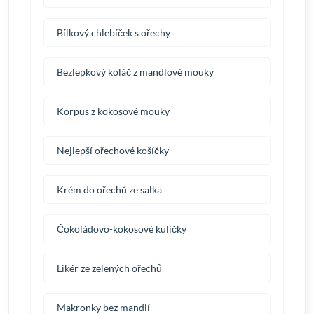
Bílkový chlebíček s ořechy
Bezlepkový koláč z mandlové mouky
Korpus z kokosové mouky
Nejlepší ořechové košíčky
Krém do ořechů ze salka
Čokoládovo-kokosové kuličky
Likér ze zelených ořechů
Makronky bez mandlí