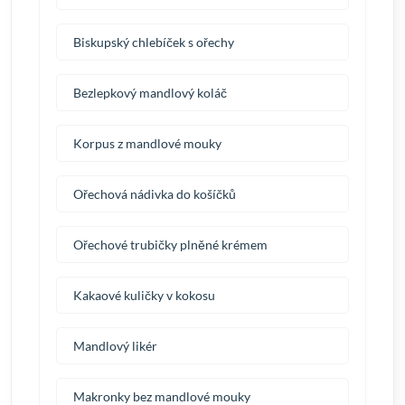
Biskupský chlebíček s ořechy
Bezlepkový mandlový koláč
Korpus z mandlové mouky
Ořechová nádivka do košíčků
Ořechové trubičky plněné krémem
Kakaové kuličky v kokosu
Mandlový likér
Makronky bez mandlové mouky