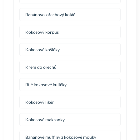
Banánovo-ořechový koláč
Kokosový korpus
Kokosové košíčky
Krém do ořechů
Bílé kokosové kuličky
Kokosový likér
Kokosové makronky
Banánové muffiny z kokosové mouky