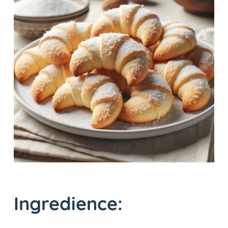
Ingredience: