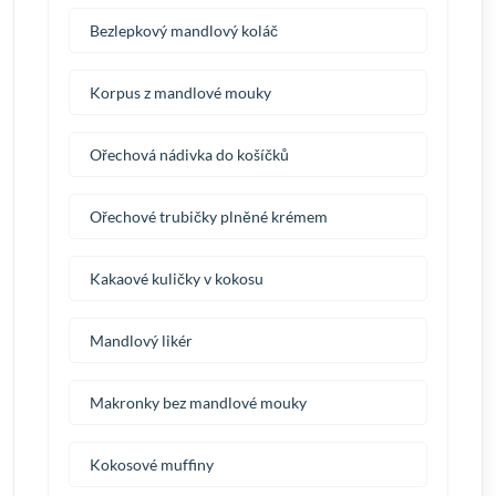
Bezlepkový mandlový koláč
Korpus z mandlové mouky
Ořechová nádivka do košíčků
Ořechové trubičky plněné krémem
Kakaové kuličky v kokosu
Mandlový likér
Makronky bez mandlové mouky
Kokosové muffiny