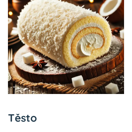
Těsto