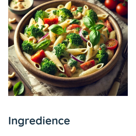
Ingredience