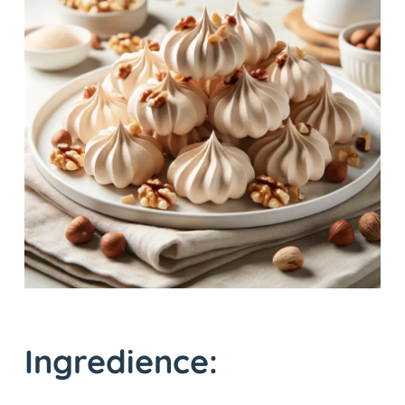
Ingredience: