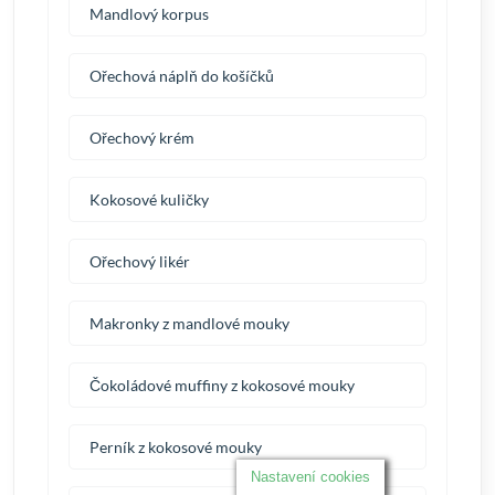
Mandlový korpus
Ořechová náplň do košíčků
Ořechový krém
Kokosové kuličky
Ořechový likér
Makronky z mandlové mouky
Čokoládové muffiny z kokosové mouky
Perník z kokosové mouky
Nastavení cookies