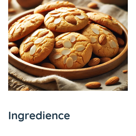
Ingredience