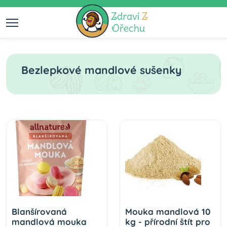
Bezlepkové mandlové sušenky
Blanšírovaná
Mouka mandlová 10
mandlová mouka
kg - přírodní štít pro