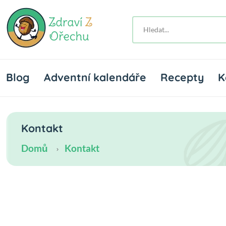
Blog
Adventní kalendáře
Recepty
K
Kontakt
Domů
Kontakt