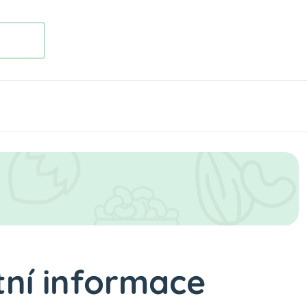
ní informace