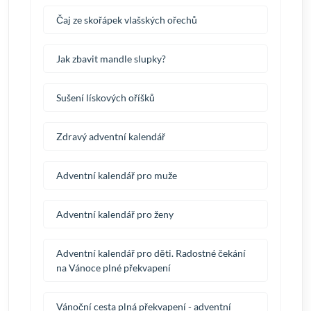
Čaj ze skořápek vlašských ořechů
Jak zbavit mandle slupky?
Sušení lískových oříšků
Zdravý adventní kalendář
Adventní kalendář pro muže
Adventní kalendář pro ženy
Adventní kalendář pro děti. Radostné čekání
na Vánoce plné překvapení
Vánoční cesta plná překvapení - adventní