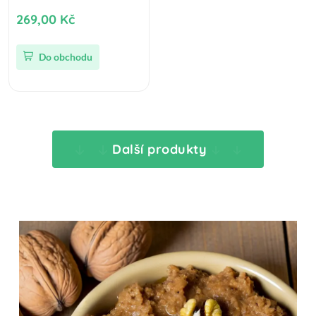
269,00 Kč
Do obchodu
Další produkty