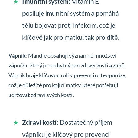
Imunitní systém:
Vitamín E
posiluje imunitní systém a pomáhá
tělu bojovat proti infekcím, což je
klíčové jak pro matku, tak pro dítě.
Vápník:
Mandle obsahují významné množství
vápníku, který je nezbytný pro zdraví kostí a zubů.
Vápník hraje klíčovou roli v prevenci osteoporózy,
což je důležité pro kojící matky, které potřebují
udržovat zdraví svých kostí.
Zdraví kostí:
Dostatečný příjem
vápníku je klíčový pro prevenci