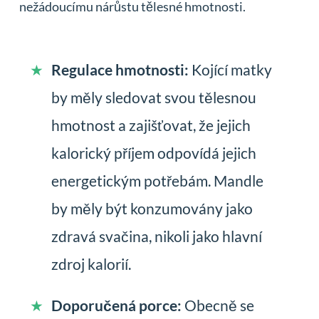
nežádoucímu nárůstu tělesné hmotnosti.
Regulace hmotnosti:
Kojící matky
by měly sledovat svou tělesnou
hmotnost a zajišťovat, že jejich
kalorický příjem odpovídá jejich
energetickým potřebám. Mandle
by měly být konzumovány jako
zdravá svačina, nikoli jako hlavní
zdroj kalorií.
Doporučená porce:
Obecně se