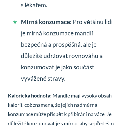
s lékařem.
Mírná konzumace:
Pro většinu lidí
je mírná konzumace mandlí
bezpečná a prospěšná, ale je
důležité udržovat rovnováhu a
konzumovat je jako součást
vyvážené stravy.
Kalorická hodnota:
Mandle mají vysoký obsah
kalorií, což znamená, že jejich nadměrná
konzumace může přispět k přibírání na váze. Je
důležité konzumovat je s mírou, aby se předešlo