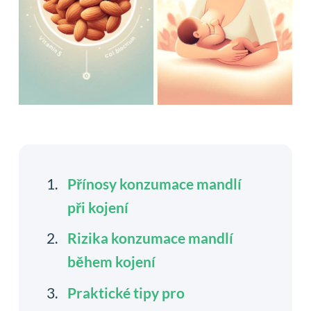
Přínosy konzumace mandlí
při kojení
Rizika konzumace mandlí
během kojení
Praktické tipy pro