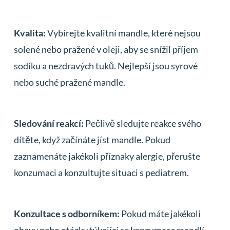
Kvalita:
Vybírejte kvalitní mandle, které nejsou
solené nebo pražené v oleji, aby se snížil příjem
sodíku a nezdravých tuků. Nejlepší jsou syrové
nebo suché pražené mandle.
Sledování reakcí:
Pečlivě sledujte reakce svého
dítěte, když začínáte jíst mandle. Pokud
zaznamenáte jakékoli příznaky alergie, přerušte
konzumaci a konzultujte situaci s pediatrem.
Konzultace s odborníkem:
Pokud máte jakékoli