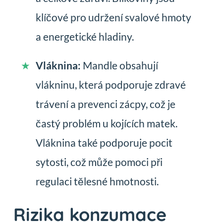
klíčové pro udržení svalové hmoty
a energetické hladiny.
Vláknina:
Mandle obsahují
vlákninu, která podporuje zdravé
trávení a prevenci zácpy, což je
častý problém u kojících matek.
Vláknina také podporuje pocit
sytosti, což může pomoci při
regulaci tělesné hmotnosti.
Rizika konzumace