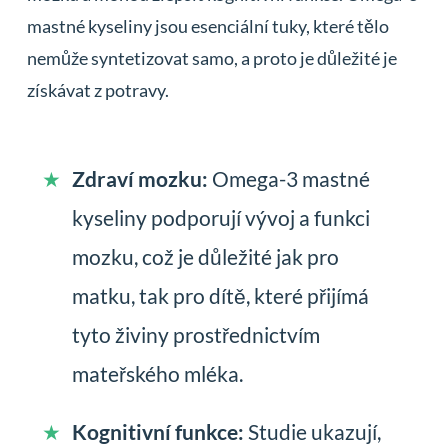
mastné kyseliny jsou esenciální tuky, které tělo
nemůže syntetizovat samo, a proto je důležité je
získávat z potravy.
Zdraví mozku:
Omega-3 mastné
kyseliny podporují vývoj a funkci
mozku, což je důležité jak pro
matku, tak pro dítě, které přijímá
tyto živiny prostřednictvím
mateřského mléka.
Kognitivní funkce:
Studie ukazují,