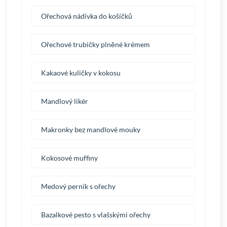
Ořechová nádivka do košíčků
Ořechové trubičky plněné krémem
Kakaové kuličky v kokosu
Mandlový likér
Makronky bez mandlové mouky
Kokosové muffiny
Medový perník s ořechy
Bazalkové pesto s vlašskými ořechy