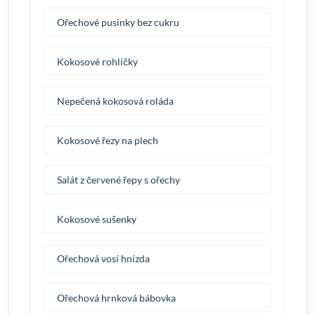
Ořechové pusinky bez cukru
Kokosové rohlíčky
Nepečená kokosová roláda
Kokosové řezy na plech
Salát z červené řepy s ořechy
Kokosové sušenky
Ořechová vosí hnízda
Ořechová hrnková bábovka