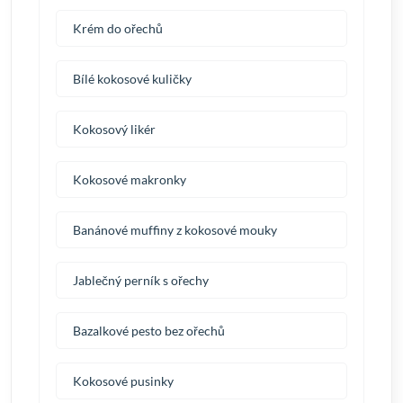
Krém do ořechů
Bílé kokosové kuličky
Kokosový likér
Kokosové makronky
Banánové muffiny z kokosové mouky
Jablečný perník s ořechy
Bazalkové pesto bez ořechů
Kokosové pusinky