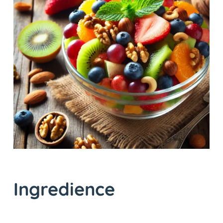
Ingredience