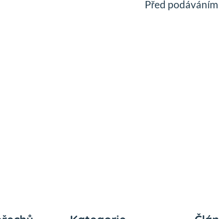
Před podáváním