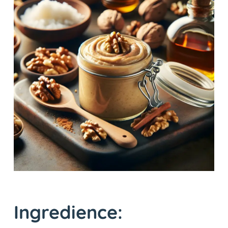
Ingredience: