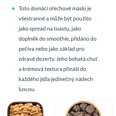
Toto domácí ořechové máslo je
všestranné a může být použito
jako spread na toastu, jako
doplněk do smoothie, přidáno do
pečiva nebo jako základ pro
zdravé dezerty. Jeho bohatá chuť
a krémová textura přináší do
každého jídla jedinečný nádech
luxusu.