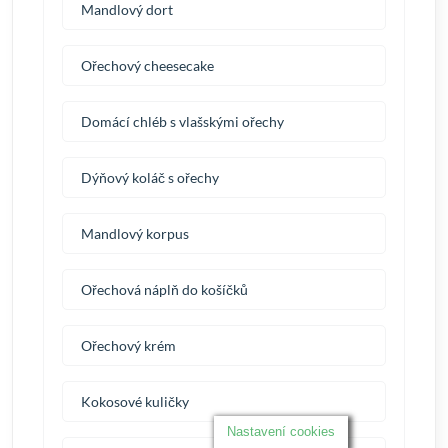
Mandlový dort
Ořechový cheesecake
Domácí chléb s vlašskými ořechy
Dýňový koláč s ořechy
Mandlový korpus
Ořechová náplň do košíčků
Ořechový krém
Kokosové kuličky
Nastavení cookies