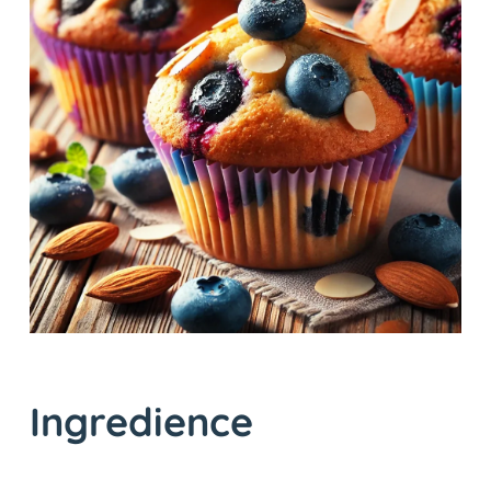
Ingredience