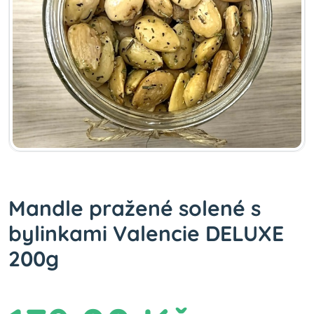
Mandle pražené solené s
bylinkami Valencie DELUXE
200g