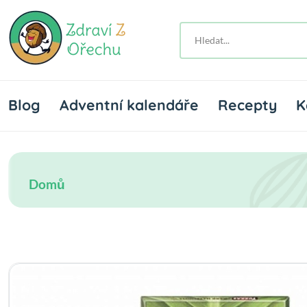
Blog
Adventní kalendáře
Recepty
K
Domů