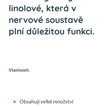
linolové, která v
nervové soustavě
plní důležitou funkci.
Vlastnosti:
Obsahují velké množství