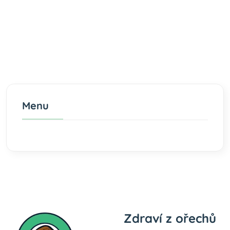
Menu
Zdraví z ořechů