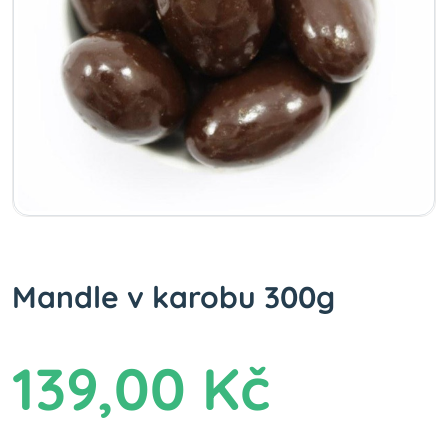
Mandle v karobu 300g
139,00 Kč