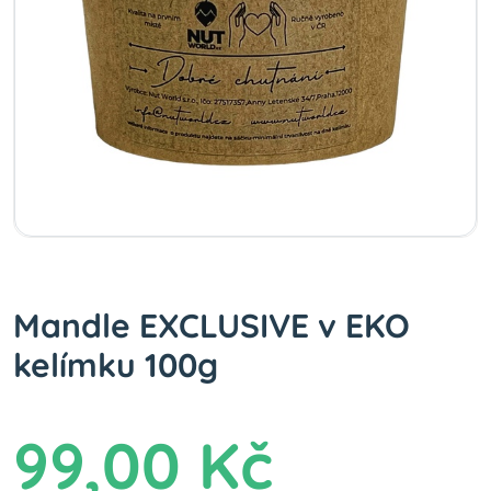
Mandle EXCLUSIVE v EKO
kelímku 100g
99,00 Kč