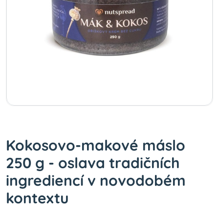
Kokosovo-makové máslo
250 g - oslava tradičních
ingrediencí v novodobém
kontextu