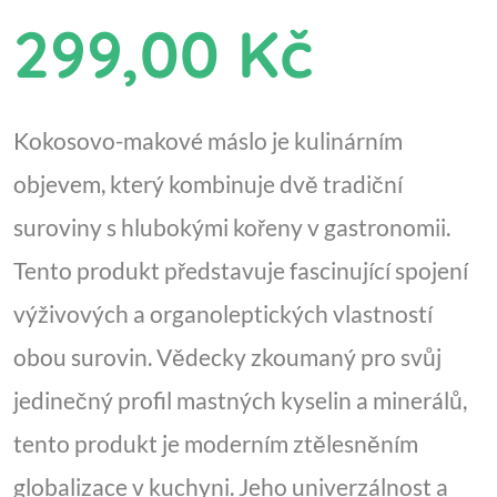
299,00 Kč
Kokosovo-makové máslo je kulinárním
objevem, který kombinuje dvě tradiční
suroviny s hlubokými kořeny v gastronomii.
Tento produkt představuje fascinující spojení
výživových a organoleptických vlastností
obou surovin. Vědecky zkoumaný pro svůj
jedinečný profil mastných kyselin a minerálů,
tento produkt je moderním ztělesněním
globalizace v kuchyni. Jeho univerzálnost a