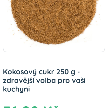
Kokosový cukr 250 g -
zdravější volba pro vaši
kuchyni