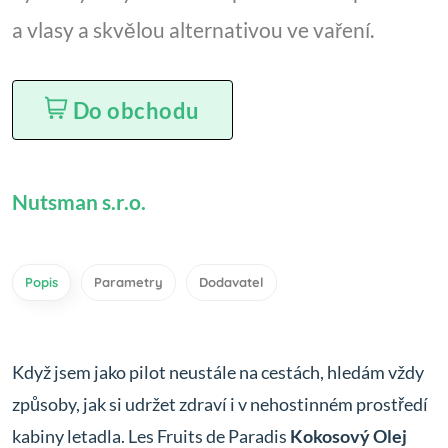
a vlasy a skvělou alternativou ve vaření.
Do obchodu
Nutsman s.r.o.
Popis
Parametry
Dodavatel
Když jsem jako pilot neustále na cestách, hledám vždy
způsoby, jak si udržet zdraví i v nehostinném prostředí
kabiny letadla. Les Fruits de Paradis
Kokosový Olej