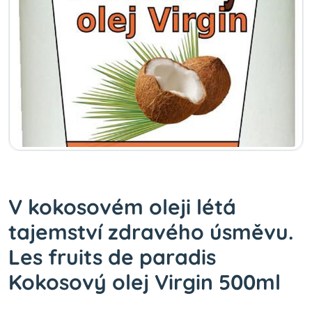
V kokosovém oleji létá
tajemství zdravého úsměvu.
Les fruits de paradis
Kokosový olej Virgin 500ml