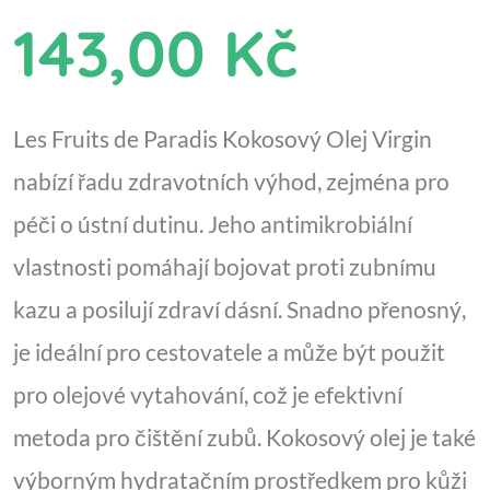
143,00 Kč
Les Fruits de Paradis Kokosový Olej Virgin
nabízí řadu zdravotních výhod, zejména pro
péči o ústní dutinu. Jeho antimikrobiální
vlastnosti pomáhají bojovat proti zubnímu
kazu a posilují zdraví dásní. Snadno přenosný,
je ideální pro cestovatele a může být použit
pro olejové vytahování, což je efektivní
metoda pro čištění zubů. Kokosový olej je také
výborným hydratačním prostředkem pro kůži