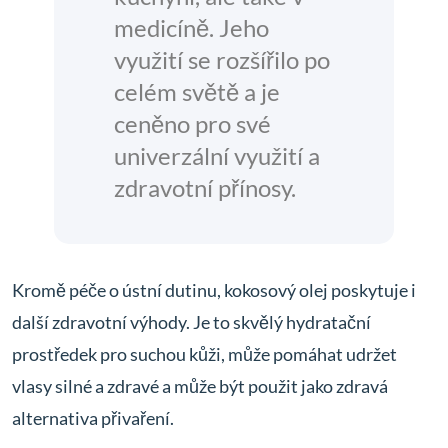
medicíně. Jeho
využití se rozšířilo po
celém světě a je
ceněno pro své
univerzální využití a
zdravotní přínosy.
Kromě péče o ústní dutinu, kokosový olej poskytuje i
další zdravotní výhody. Je to skvělý hydratační
prostředek pro suchou kůži, může pomáhat udržet
vlasy silné a zdravé a může být použit jako zdravá
alternativa přivaření.