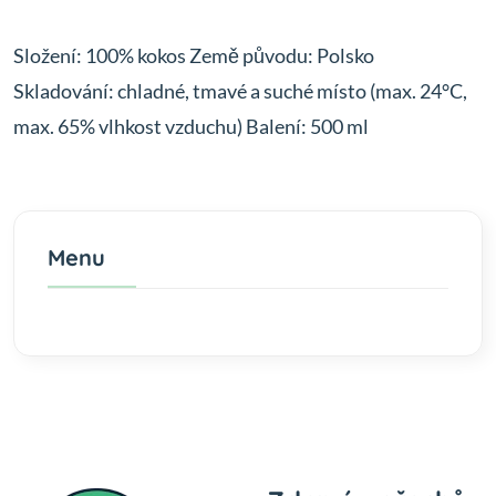
Složení: 100% kokos Země původu: Polsko
Skladování: chladné, tmavé a suché místo (max. 24°C,
max. 65% vlhkost vzduchu) Balení: 500 ml
Menu