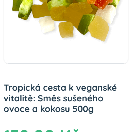
Tropická cesta k veganské
vitalitě: Směs sušeného
ovoce a kokosu 500g