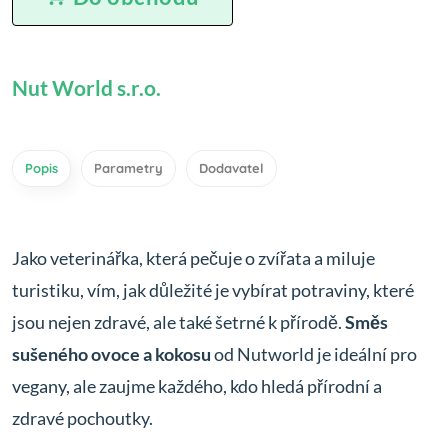
Nut World s.r.o.
Popis
Parametry
Dodavatel
Jako veterinářka, která pečuje o zvířata a miluje
turistiku, vím, jak důležité je vybírat potraviny, které
jsou nejen zdravé, ale také šetrné k přírodě.
Směs
sušeného ovoce a kokosu
od Nutworld je ideální pro
vegany, ale zaujme každého, kdo hledá přírodní a
zdravé pochoutky.