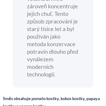
zároveň koncentruje
jejich chuť. Tento
způsob zpracování je
starý tisíce let a byl
používán jako
metoda konzervace
potravin dlouho před
vynálezem
moderních
technologií.
Směs obsahuje pomelo kostky, kokos kostky, papaya