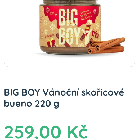
BIG BOY Vánoční skořicové
bueno 220 g
259,00 Kč