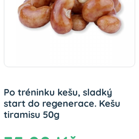
Po tréninku kešu, sladký
start do regenerace. Kešu
tiramisu 50g