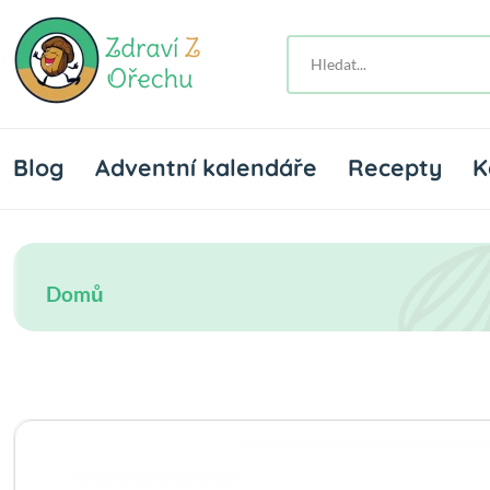
Blog
Adventní kalendáře
Recepty
K
Domů