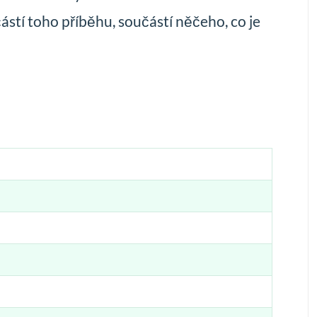
ástí toho příběhu, součástí něčeho, co je