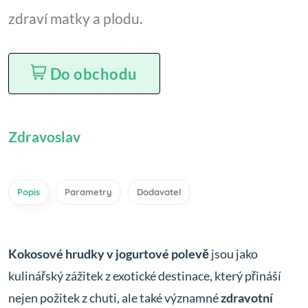
zdraví matky a plodu.
Do obchodu
Zdravoslav
Popis
Parametry
Dodavatel
Kokosové hrudky v jogurtové polevě
jsou jako
kulinářský zážitek z exotické destinace, který přináší
nejen požitek z chuti, ale také významné
zdravotní