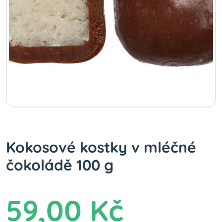
Kokosové kostky v mléčné
čokoládě 100 g
59,00 Kč