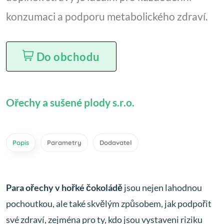
konzumaci a podporu metabolického zdraví.
Do obchodu
Ořechy a sušené plody s.r.o.
Popis
Parametry
Dodavatel
Para ořechy v hořké čokoládě
jsou nejen lahodnou
pochoutkou, ale také skvělým způsobem, jak podpořit
své zdraví, zejména pro ty, kdo jsou vystaveni riziku