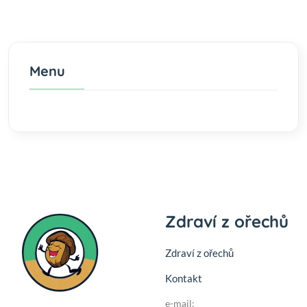
Menu
Zdraví z ořechů
Zdraví z ořechů
Kontakt
e-mail: