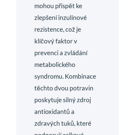
mohou přispět ke
zlepšení inzulínové
rezistence, což je
klíčový faktor v
prevenci a zvládání
metabolického
syndromu. Kombinace
těchto dvou potravin
poskytuje silný zdroj
antioxidantů a
zdravých tuků, které