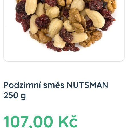
Podzimní směs NUTSMAN
250 g
107,00 Kč