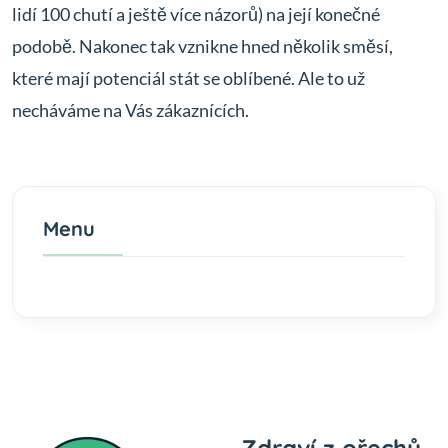
lidí 100 chutí a ještě více názorů) na její konečné
podobě. Nakonec tak vznikne hned několik směsí,
které mají potenciál stát se oblíbené. Ale to už
necháváme na Vás zákaznících.
Menu