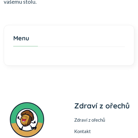
vašemu stolu.
Menu
Zdraví z ořechů
Zdraví z ořechů
Kontakt