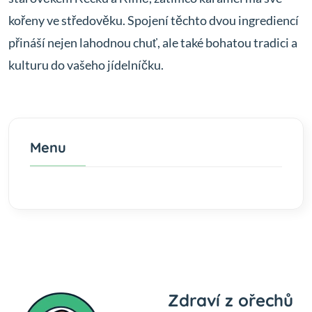
kořeny ve středověku. Spojení těchto dvou ingrediencí
přináší nejen lahodnou chuť, ale také bohatou tradici a
kulturu do vašeho jídelníčku.
Menu
Zdraví z ořechů