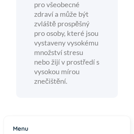
pro všeobecné
zdraví a může být
zvláště prospěšný
pro osoby, které jsou
vystaveny vysokému
množství stresu
nebo žijí v prostředí s
vysokou mírou
znečištění.
Menu