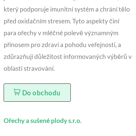
který podporuje imunitní systém a chrání tělo
před oxidačním stresem. Tyto aspekty činí
para ořechy v mléčné polevě významným
přínosem pro zdraví a pohodu veřejnosti, a
zdůrazňují důležitost informovaných výběrů v
oblasti stravování.
Do obchodu
Ořechy a sušené plody s.r.o.