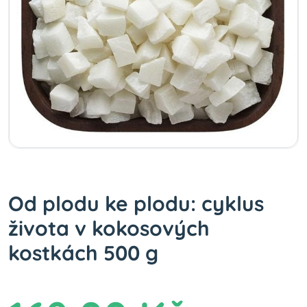
Od plodu ke plodu: cyklus
života v kokosových
kostkách 500 g