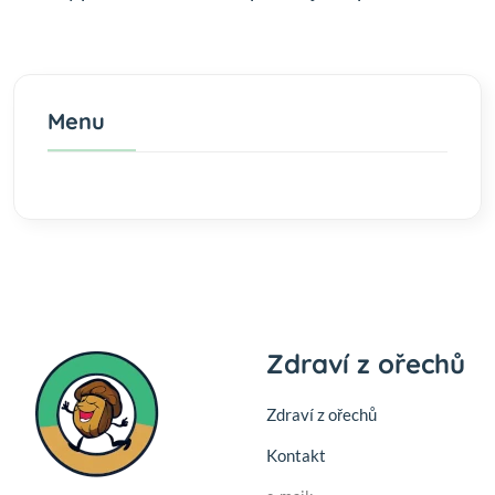
Menu
Zdraví z ořechů
Zdraví z ořechů
Kontakt