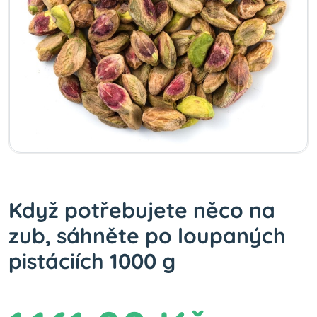
Když potřebujete něco na
zub, sáhněte po loupaných
pistáciích 1000 g