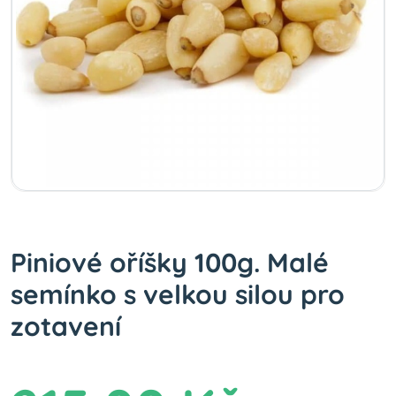
Piniové oříšky 100g. Malé
semínko s velkou silou pro
zotavení