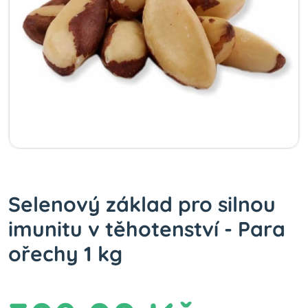
Selenový základ pro silnou
imunitu v těhotenství - Para
ořechy 1 kg