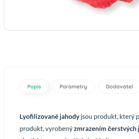
Popis
Parametry
Dodavatel
Lyofilizované jahody
jsou produkt, který p
produkt, vyrobený
zmrazením čerstvých 