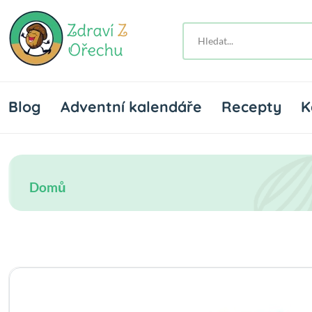
Blog
Adventní kalendáře
Recepty
K
Domů