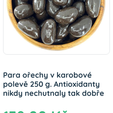
Para ořechy v karobové
polevě 250 g. Antioxidanty
nikdy nechutnaly tak dobře