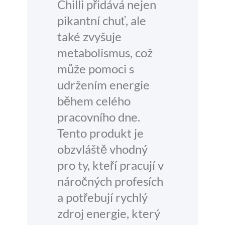
Chilli přidává nejen
pikantní chuť, ale
také zvyšuje
metabolismus, což
může pomoci s
udržením energie
během celého
pracovního dne.
Tento produkt je
obzvláště vhodný
pro ty, kteří pracují v
náročných profesích
a potřebují rychlý
zdroj energie, který