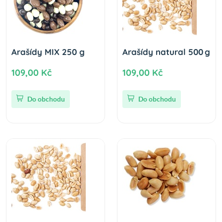
Arašídy MIX 250 g
Arašídy natural 500 g
109,00 Kč
109,00 Kč
Do obchodu
Do obchodu